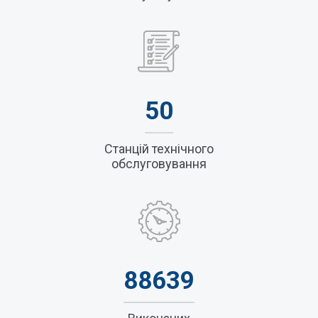
50
Станцій технічного
обслуговування
88639