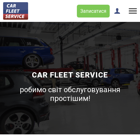
Записатися
CAR FLEET SERVICE
робимо світ обслуговування
простішим!