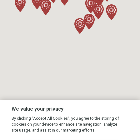
We value your privacy
By clicking “Accept All Cookies”, you agree to the storing of
Головна
cookies on your device to enhance site navigation, analyze
site usage, and assist in our marketing efforts.
Контакти