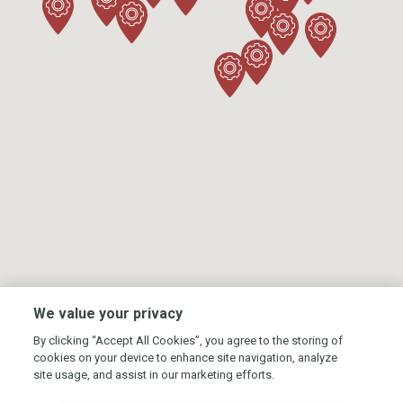
We value your privacy
By clicking “Accept All Cookies”, you agree to the storing of
Головна
cookies on your device to enhance site navigation, analyze
site usage, and assist in our marketing efforts.
Контакти