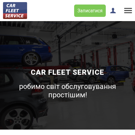
Записатися
CAR FLEET SERVICE
робимо світ обслуговування
простішим!