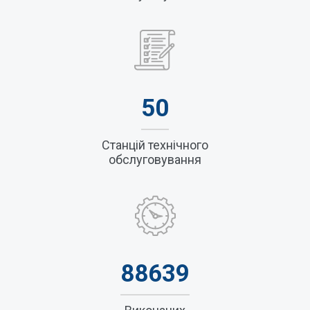
50
Станцій технічного
обслуговування
88639